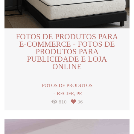
FOTOS DE PRODUTOS PARA
E-COMMERCE - FOTOS DE
PRODUTOS PARA
PUBLICIDADE E LOJA
ONLINE
FOTOS DE PRODUTOS
RECIFE, PE
610
36