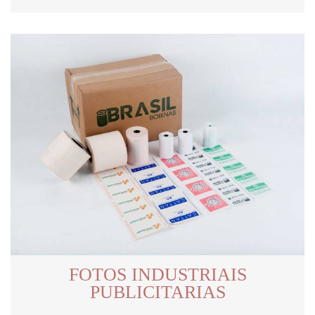
FOTOS INDUSTRIAIS
PUBLICITARIAS