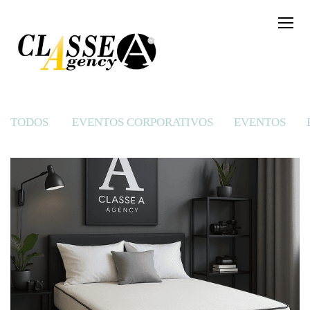
TODOS
EVENTOS CORPORATIVOS
EVENTOS