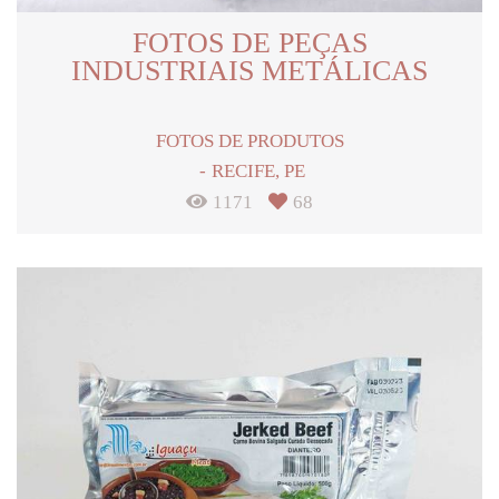
FOTOS DE PEÇAS
INDUSTRIAIS METÁLICAS
FOTOS DE PRODUTOS
RECIFE, PE
1171
68