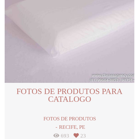
FOTOS DE PRODUTOS PARA
CATALOGO
FOTOS DE PRODUTOS
RECIFE, PE
693
23