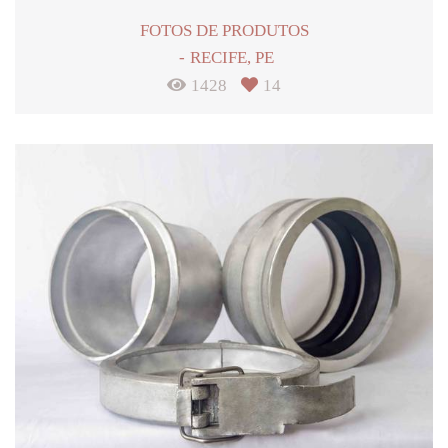
FOTOS DE PRODUTOS
RECIFE, PE
1428
14