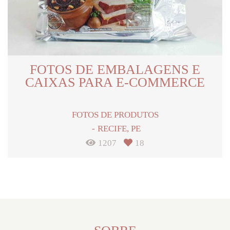
FOTOS DE EMBALAGENS E
CAIXAS PARA E-COMMERCE
FOTOS DE PRODUTOS
RECIFE, PE
1207
18