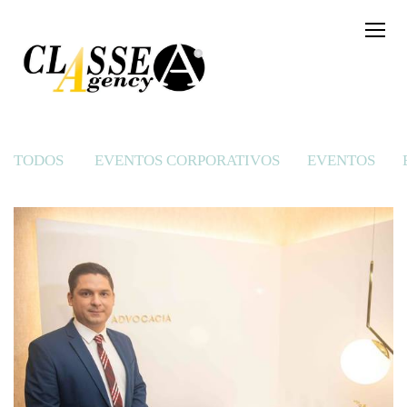
TODOS
EVENTOS CORPORATIVOS
EVENTOS