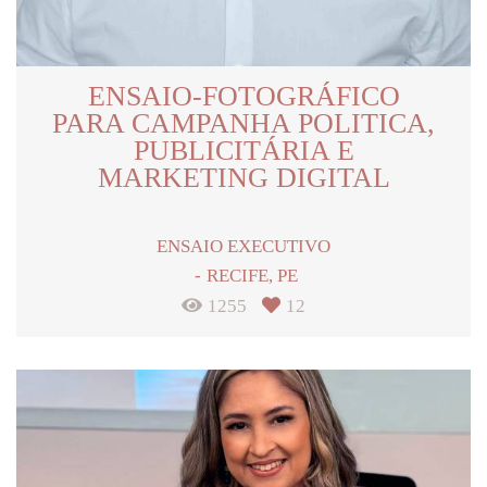
ENSAIO-FOTOGRÁFICO
PARA CAMPANHA POLITICA,
PUBLICITÁRIA E
MARKETING DIGITAL
ENSAIO EXECUTIVO
RECIFE, PE
1255
12