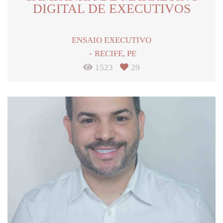
DIGITAL DE EXECUTIVOS
ENSAIO EXECUTIVO
RECIFE, PE
1523
29