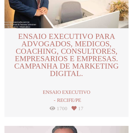
ENSAIO EXECUTIVO PARA
ADVOGADOS, MEDICOS,
COACHING, CONSULTORES,
EMPRESARIOS E EMPRESAS.
CAMPANHA DE MARKETING
DIGITAL.
ENSAIO EXECUTIVO
RECIFE/PE
1700
17