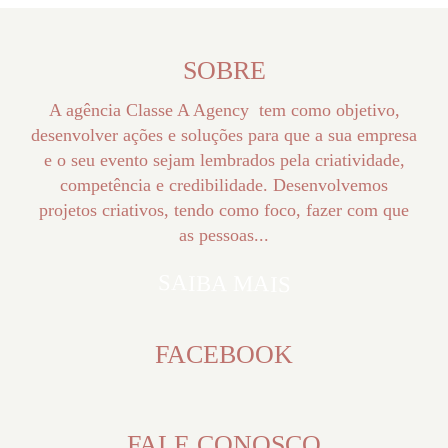
SOBRE
A agência Classe A Agency tem como objetivo,
desenvolver ações e soluções para que a sua empresa
e o seu evento sejam lembrados pela criatividade,
competência e credibilidade. Desenvolvemos
projetos criativos, tendo como foco, fazer com que
as pessoas...
SAIBA MAIS
FACEBOOK
FALE CONOSCO