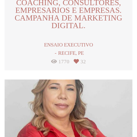
COACHING, CONSULTORES,
EMPRESARIOS E EMPRESAS.
CAMPANHA DE MARKETING
DIGITAL.
ENSAIO EXECUTIVO
RECIFE, PE
1770
32