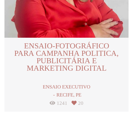
ENSAIO-FOTOGRÁFICO
PARA CAMPANHA POLITICA,
PUBLICITÁRIA E
MARKETING DIGITAL
ENSAIO EXECUTIVO
RECIFE, PE
1241
20