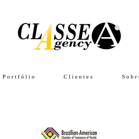
Portfólio
Clientes
Sobr