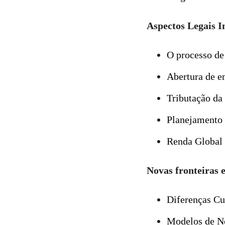
Aspectos Legais I
O processo de
Abertura de e
Tributação da
Planejamento 
Renda Global
Novas fronteiras 
Diferenças Cu
Modelos de N