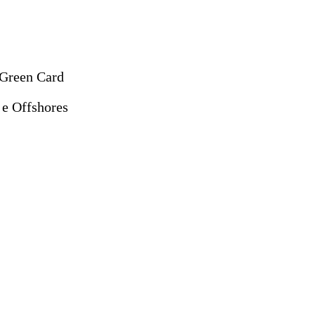
 Green Card
 e Offshores