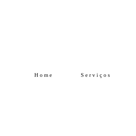
Home
Serviços