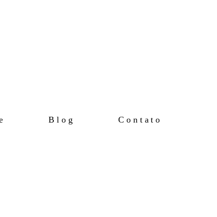
e
Blog
Contato