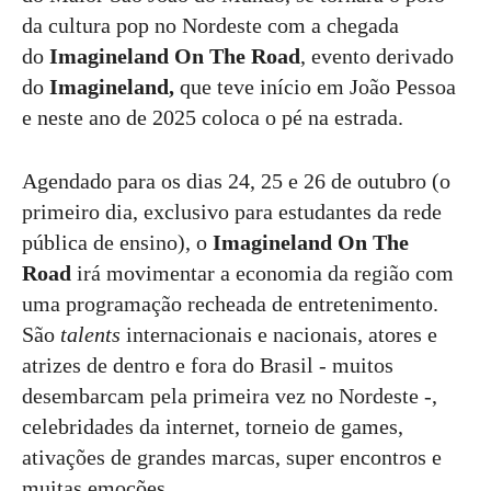
da cultura pop no Nordeste com a chegada
do
Imagineland On The Road
, evento derivado
do
Imagineland,
que teve início em João Pessoa
e neste ano de 2025 coloca o pé na estrada.
Agendado para os dias 24, 25 e 26 de outubro (o
primeiro dia, exclusivo para estudantes da rede
pública de ensino), o
Imagineland On The
Road
irá movimentar a economia da região com
uma programação recheada de entretenimento.
São
talents
internacionais e nacionais, atores e
atrizes de dentro e fora do Brasil - muitos
desembarcam pela primeira vez no Nordeste -,
celebridades da internet, torneio de games,
ativações de grandes marcas, super encontros e
muitas emoções.