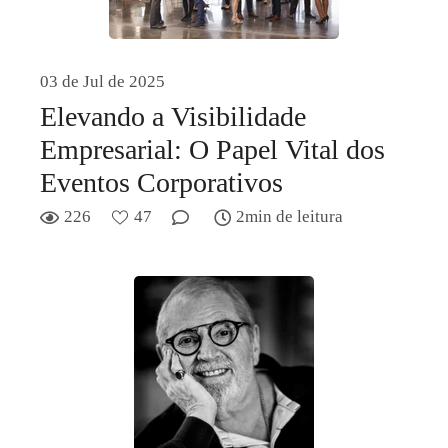
03 de Jul de 2025
Elevando a Visibilidade
Empresarial: O Papel Vital dos
Eventos Corporativos
226
47
2min de leitura