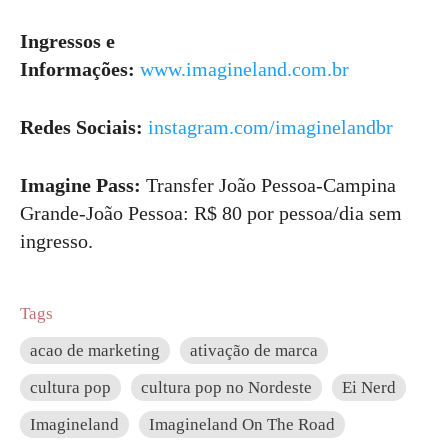
Ingressos e
Informações:
www.imagineland.com.br
Redes Sociais:
instagram.com/imaginelandbr
Imagine Pass:
Transfer João Pessoa-Campina
Grande-João Pessoa: R$ 80 por pessoa/dia sem
ingresso.
Tags
acao de marketing
ativação de marca
cultura pop
cultura pop no Nordeste
Ei Nerd
Imagineland
Imagineland On The Road