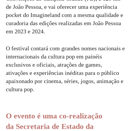
de João Pessoa, e vai oferecer uma experiência
pocket do Imagineland com a mesma qualidade e
curadoria das edições realizadas em João Pessoa
em 2023 e 2024.
O festival contará com grandes nomes nacionais e
internacionais da cultura pop em painéis
exclusivos e oficiais, atrações de games,
ativações e experiências inéditas para o público
apaixonado por cinema, séries, jogos, animação e
cultura pop.
O evento é uma co-realização
da
Secretaria de Estado da