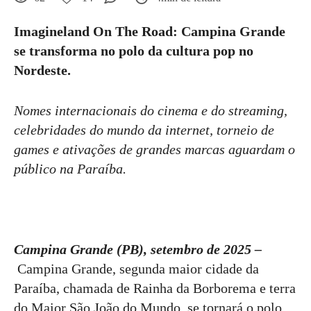
Imagineland On The Road: Campina Grande
se transforma no polo da cultura pop no
Nordeste.
Nomes internacionais do cinema e do streaming,
celebridades do mundo da internet, torneio de
games e ativações de grandes marcas aguardam o
público na Paraíba.
Campina Grande (PB), setembro de 2025 –
Campina Grande, segunda maior cidade da
Paraíba, chamada de Rainha da Borborema e terra
do Maior São João do Mundo, se tornará o polo