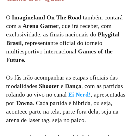
O
Imagineland On The Road
também contará
com a
Arena Gamer
, que irá receber, com
exclusividade, as finais nacionais do
Phygital
Brasil
, representante oficial do torneio
multiesportivo internacional
Games of the
Future.
Os fãs irão acompanhar as etapas oficiais das
modalidades
Shooter
e
Dança
, com as partidas
rolando ao vivo no canal
Ei Nerd!
, apresentadas
por
Tawna
. Cada partida é híbrida, ou seja,
acontece parte na tela, parte fora dela, seja na
arena de laser tag, seja no palco.