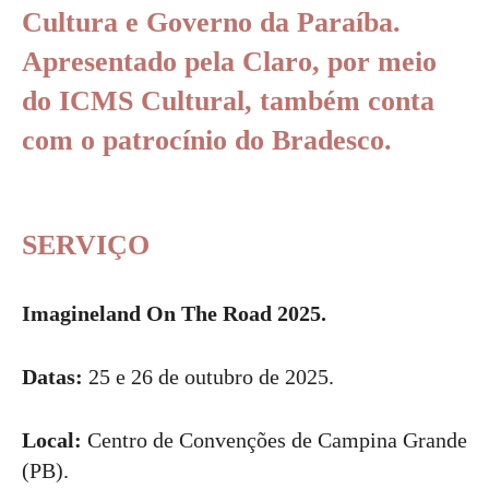
Cultura
e
Governo da Paraíba
.
Apresentado pela
Claro
, por meio
do
ICMS Cultural
, também conta
com o patrocínio do
Bradesco
.
SERVIÇO
Imagineland On The Road 2025.
Datas:
25 e 26 de outubro de 2025.
Local:
Centro de Convenções de Campina Grande
(PB).