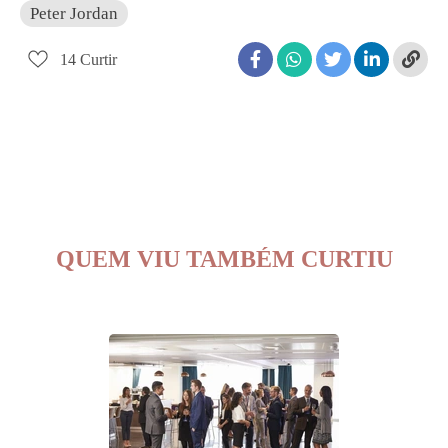
Peter Jordan
14
Curtir
QUEM VIU TAMBÉM CURTIU