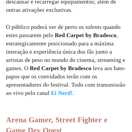
descansar e recarregar equipamentos; além de
outras ativações exclusivas.
O público poderá ver de perto os
talents
quando
estes passarem pelo
Red Carpet by Bradesco
,
estrategicamente posicionado para a máxima
interação e experiência única dos fãs junto a
artistas de peso no mundo do cinema, streaming e
games. O
Red Carpet by Bradesco
leva aos bate-
papos que os convidados terão com os
apresentadores do festival. Tudo com transmissão
ao vivo pelo canal
Ei Nerd!
.
Arena Gamer, Street Fighter e
Game Dev Quest