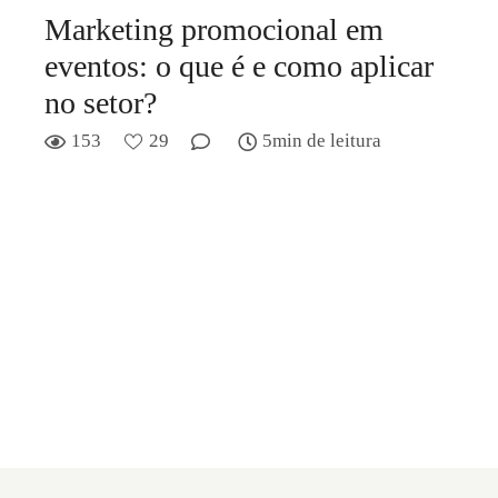
Marketing promocional em
eventos: o que é e como aplicar
no setor?
153
29
5min de leitura