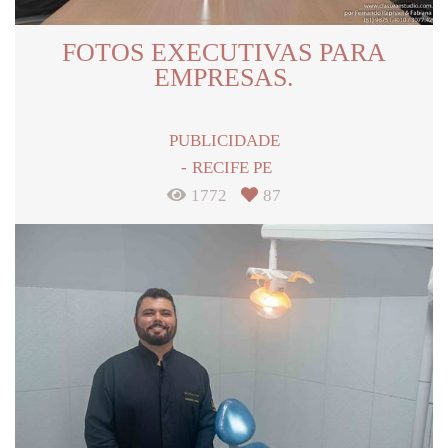
FOTOS EXECUTIVAS PARA
EMPRESAS.
PUBLICIDADE
RECIFE PE
1772
87