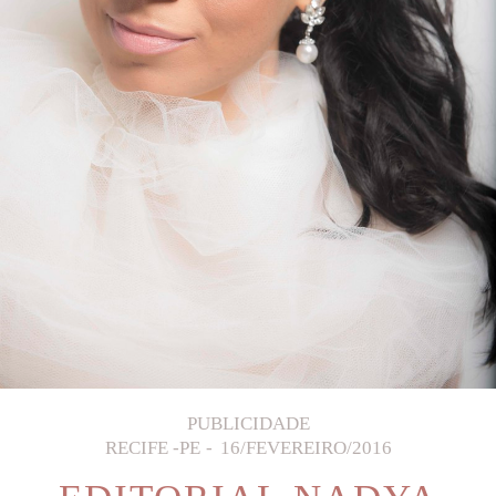
PUBLICIDADE
RECIFE -PE
16/FEVEREIRO/2016