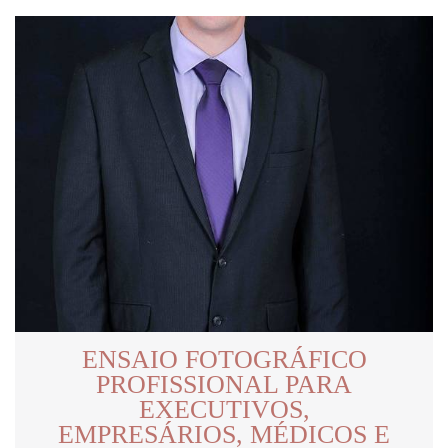
ENSAIO FOTOGRÁFICO
PROFISSIONAL PARA
EXECUTIVOS,
EMPRESÁRIOS, MÉDICOS E