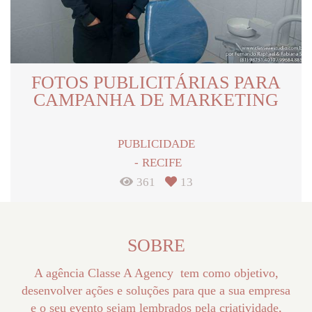
FOTOS PUBLICITÁRIAS PARA
CAMPANHA DE MARKETING
PUBLICIDADE
RECIFE
361
13
SOBRE
A agência Classe A Agency tem como objetivo,
desenvolver ações e soluções para que a sua empresa
e o seu evento sejam lembrados pela criatividade,