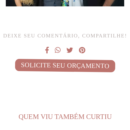
DEIXE SEU COMENTÁRIO, COMPARTILHE!
SOLICITE SEU ORÇAMENTO
QUEM VIU TAMBÉM CURTIU