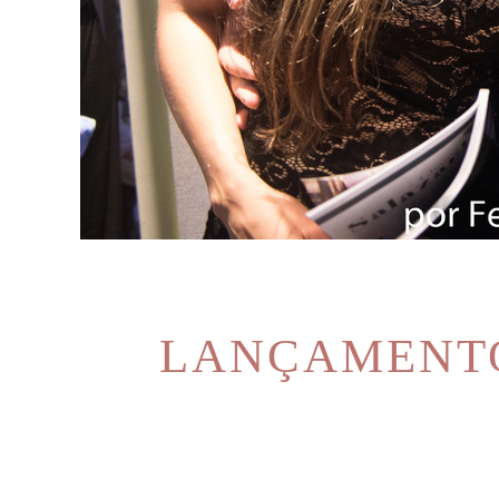
LANÇAMENTO