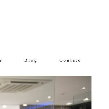
e
Blog
Contato