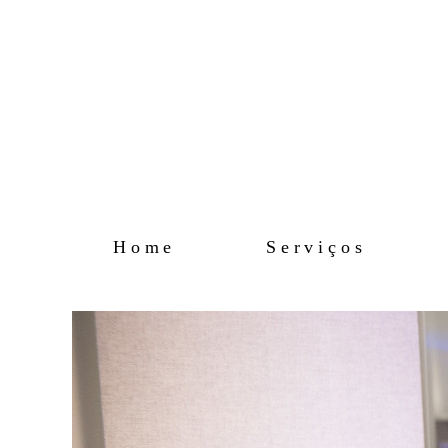
Home
Serviços