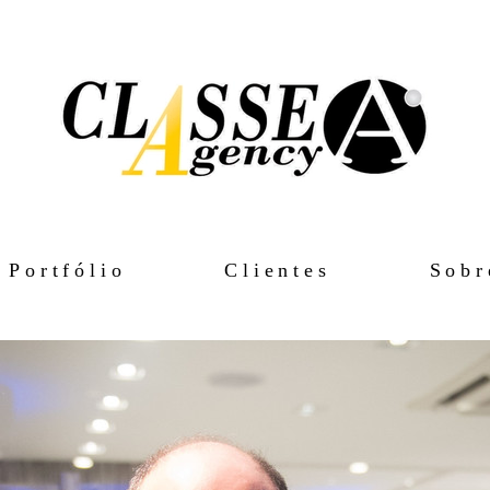
Portfólio
Clientes
Sobr