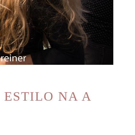
ESTILO NA A