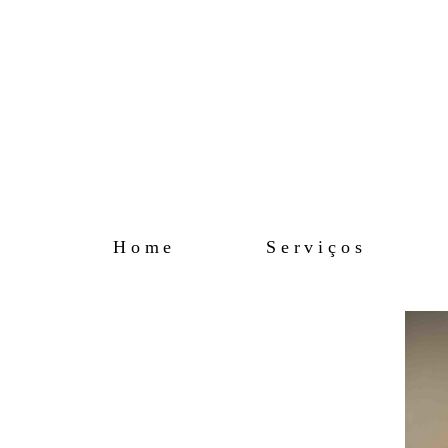
Home
Serviços