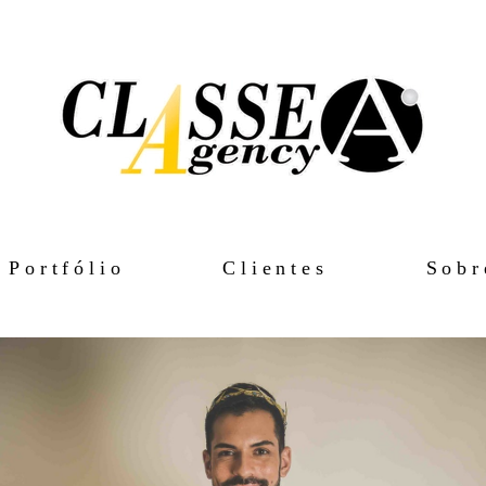
Portfólio
Clientes
Sobr