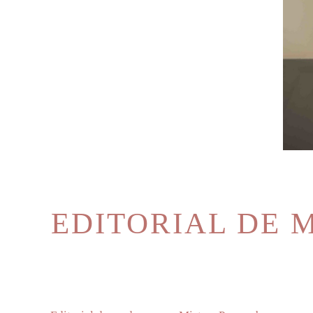
EDITORIAL DE 