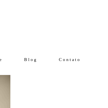
e
Blog
Contato