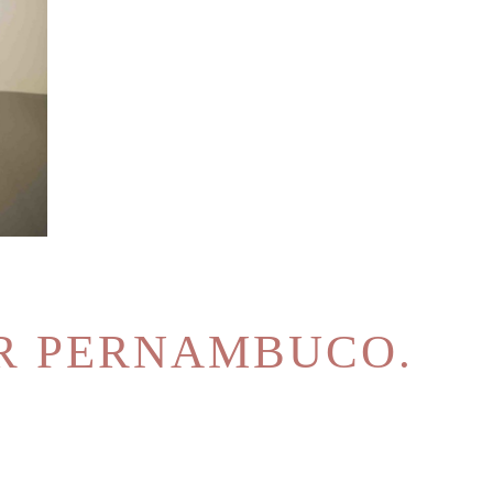
ER PERNAMBUCO.