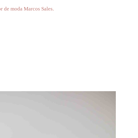
or de moda Marcos Sales.