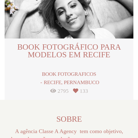
BOOK FOTOGRÁFICO PARA
MODELOS EM RECIFE
BOOK FOTOGRAFICOS
RECIFE, PERNAMBUCO
2795
133
SOBRE
A agência Classe A Agency tem como objetivo,