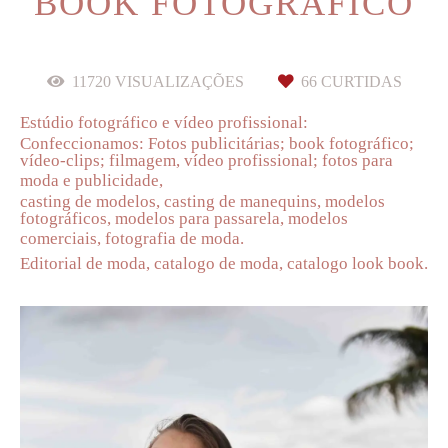
BOOK FOTOGRAFICO
11720
VISUALIZAÇÕES
66
CURTIDAS
Estúdio fotográfico e vídeo profissional:
Confeccionamos: Fotos publicitárias; book fotográfico;
vídeo-clips; filmagem, vídeo profissional; fotos para
m
oda e publicidade,
casting de modelos, casting de manequins, modelos
fotográficos, modelos para passarela, modelos
comerciais,
fotografia de moda.
Editorial de moda, catalogo de moda, catalogo look book.