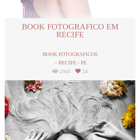
BOOK FOTOGRAFICO EM
RECIFE
BOOK FOTOGRAFICOS
RECIFE - PE
2945
24