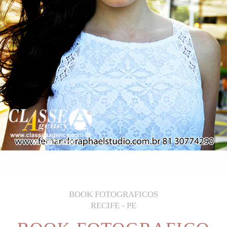
BOOK FOTOGRAFICOS
RECIFE - PE