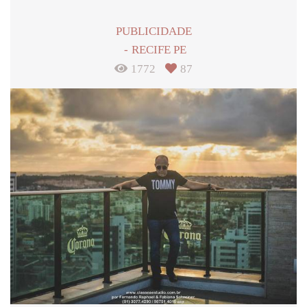
PUBLICIDADE
RECIFE PE
1772
87