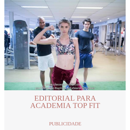
EDITORIAL PARA
ACADEMIA TOP FIT
PUBLICIDADE