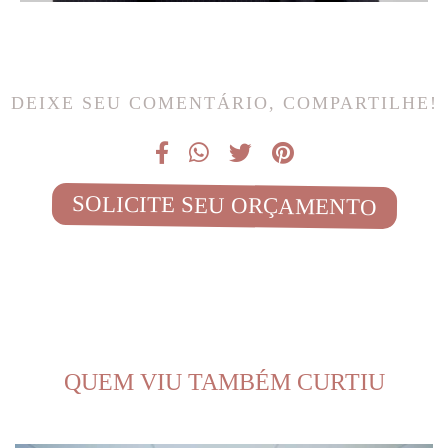
DEIXE SEU COMENTÁRIO, COMPARTILHE!
SOLICITE SEU ORÇAMENTO
QUEM VIU TAMBÉM CURTIU