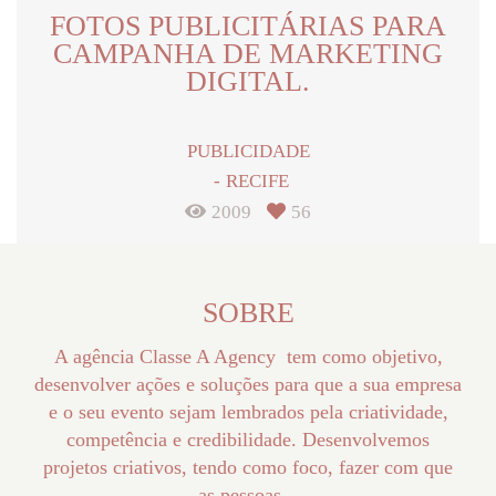
FOTOS PUBLICITÁRIAS PARA
CAMPANHA DE MARKETING
DIGITAL.
PUBLICIDADE
RECIFE
2009
56
SOBRE
A agência Classe A Agency tem como objetivo,
desenvolver ações e soluções para que a sua empresa
e o seu evento sejam lembrados pela criatividade,
competência e credibilidade. Desenvolvemos
projetos criativos, tendo como foco, fazer com que
as pessoas...