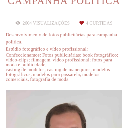
CAMPANHA POLITICA
2604
VISUALIZAÇÕES
4
CURTIDAS
Desenvolvimento de fotos publicitárias para campanha
politica.
Estúdio fotográfico e vídeo profissional:
Confeccionamos: Fotos publicitárias; book fotográfico;
vídeo-clips; filmagem, vídeo profissional; fotos para
moda e publicidade,
casting de modelos, casting de manequins, modelos
fotográficos, modelos para passarela, modelos
comerciais, fotografia de moda